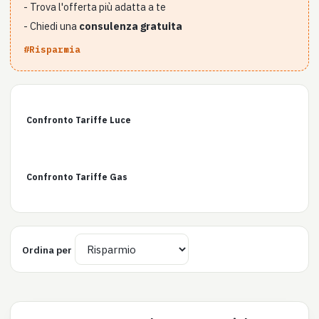
- Trova l'offerta più adatta a te
- Chiedi una
consulenza gratuita
#Risparmia
Confronto Tariffe Luce
Confronto Tariffe Gas
Ordina per