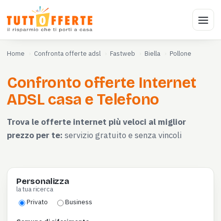
Home
Confronta offerte adsl
Fastweb
Biella
Pollone
Confronto offerte Internet
ADSL casa e Telefono
Trova le offerte internet più veloci al miglior
prezzo per te:
servizio gratuito e senza vincoli
Personalizza
la tua ricerca
Privato
Business