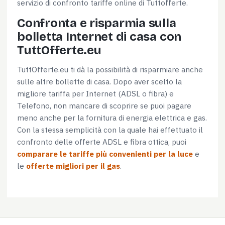
servizio di confronto tariffe online di Tuttofferte.
Confronta e risparmia sulla
bolletta Internet di casa con
TuttOfferte.eu
TuttOfferte.eu ti dà la possibilità di risparmiare anche
sulle altre bollette di casa. Dopo aver scelto la
migliore tariffa per Internet (ADSL o fibra) e
Telefono, non mancare di scoprire se puoi pagare
meno anche per la fornitura di energia elettrica e gas.
Con la stessa semplicità con la quale hai effettuato il
confronto delle offerte ADSL e fibra ottica, puoi
comparare le tariffe più convenienti per la luce
e
le
offerte migliori per il gas
.