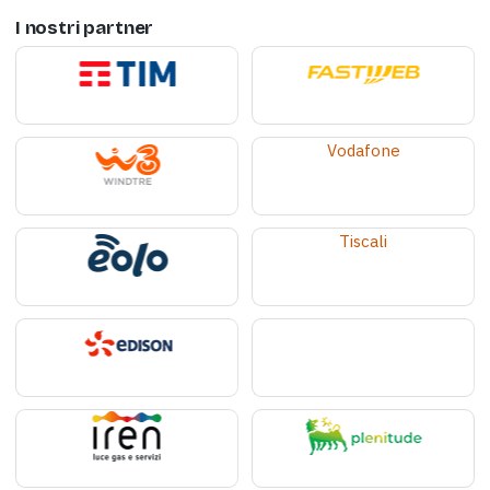
I nostri partner
Vodafone
Tiscali