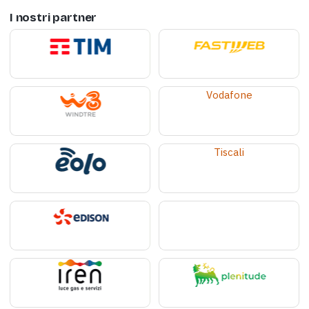
I nostri partner
Vodafone
Tiscali