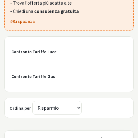
- Trova l'offerta più adatta a te
- Chiedi una
consulenza gratuita
#Risparmia
Confronto Tariffe Luce
Confronto Tariffe Gas
Ordina per