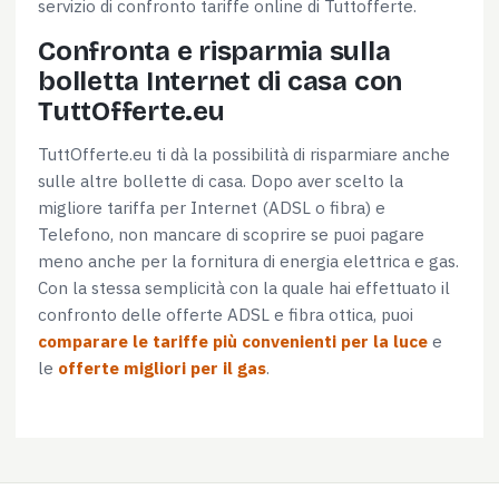
servizio di confronto tariffe online di Tuttofferte.
Confronta e risparmia sulla
bolletta Internet di casa con
TuttOfferte.eu
TuttOfferte.eu ti dà la possibilità di risparmiare anche
sulle altre bollette di casa. Dopo aver scelto la
migliore tariffa per Internet (ADSL o fibra) e
Telefono, non mancare di scoprire se puoi pagare
meno anche per la fornitura di energia elettrica e gas.
Con la stessa semplicità con la quale hai effettuato il
confronto delle offerte ADSL e fibra ottica, puoi
comparare le tariffe più convenienti per la luce
e
le
offerte migliori per il gas
.