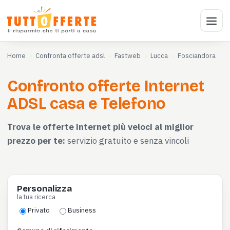
Home
Confronta offerte adsl
Fastweb
Lucca
Fosciandora
Confronto offerte Internet
ADSL casa e Telefono
Trova le offerte internet più veloci al miglior
prezzo per te:
servizio gratuito e senza vincoli
Personalizza
la tua ricerca
Privato
Business