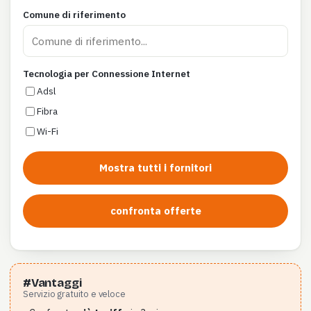
Comune di riferimento
Tecnologia per Connessione Internet
Adsl
Fibra
Wi-Fi
Mostra tutti i fornitori
confronta offerte
#Vantaggi
Servizio gratuito e veloce