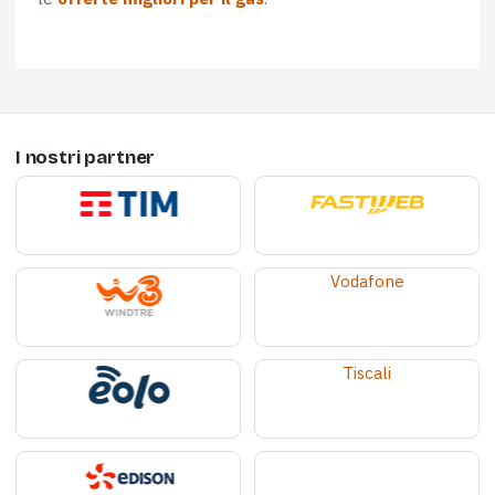
I nostri partner
Vodafone
Tiscali