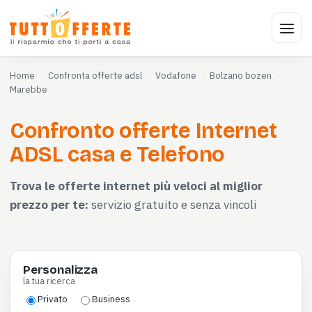
Home
Confronta offerte adsl
Vodafone
Bolzano bozen
Marebbe
Confronto offerte Internet
ADSL casa e Telefono
Trova le offerte internet più veloci al miglior
prezzo per te:
servizio gratuito e senza vincoli
Personalizza
la tua ricerca
Privato
Business