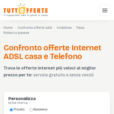
Home
Confronta offerte adsl
Vodafone
Pavia
Robecco pavese
Confronto offerte Internet
ADSL casa e Telefono
Trova le offerte internet più veloci al miglior
prezzo per te:
servizio gratuito e senza vincoli
Personalizza
la tua ricerca
Privato
Business