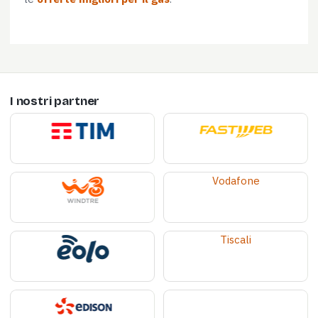
I nostri partner
Vodafone
Tiscali