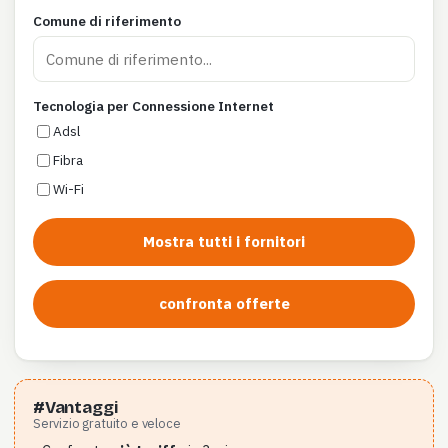
Comune di riferimento
Tecnologia per Connessione Internet
Adsl
Fibra
Wi-Fi
Mostra tutti i fornitori
confronta offerte
#Vantaggi
Servizio gratuito e veloce