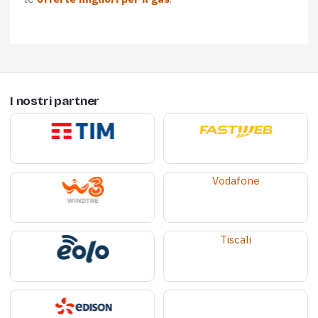
I nostri partner
Vodafone
Tiscali