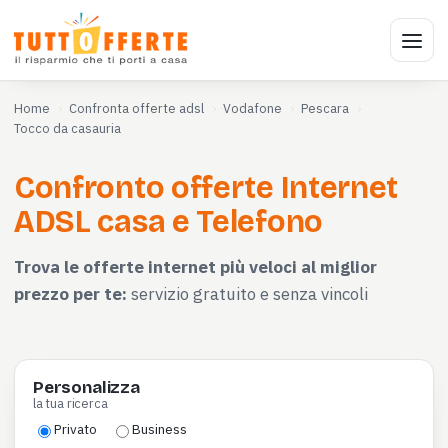
Home
Confronta offerte adsl
Vodafone
Pescara
Tocco da casauria
Confronto offerte Internet
ADSL casa e Telefono
Trova le offerte internet più veloci al miglior
prezzo per te:
servizio gratuito e senza vincoli
Personalizza
la tua ricerca
Privato
Business