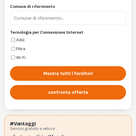
Comune di riferimento
Tecnologia per Connessione Internet
Adsl
Fibra
Wi-Fi
Mostra tutti i fornitori
confronta offerte
#Vantaggi
Servizio gratuito e veloce