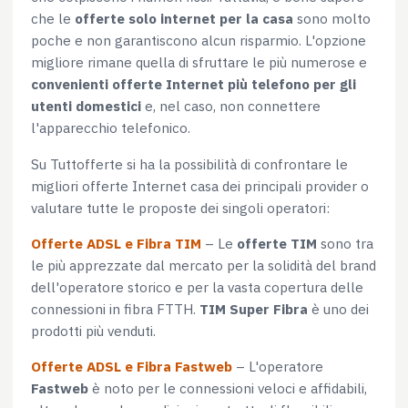
che le
offerte solo internet per la casa
sono molto
poche e non garantiscono alcun risparmio. L'opzione
migliore rimane quella di sfruttare le più numerose e
convenienti offerte Internet più telefono per gli
utenti domestici
e, nel caso, non connettere
l'apparecchio telefonico.
Su Tuttofferte si ha la possibilità di confrontare le
migliori offerte Internet casa dei principali provider o
valutare tutte le proposte dei singoli operatori:
Offerte ADSL e Fibra TIM
– Le
offerte TIM
sono tra
le più apprezzate dal mercato per la solidità del brand
dell'operatore storico e per la vasta copertura delle
connessioni in fibra FTTH.
TIM Super Fibra
è uno dei
prodotti più venduti.
Offerte ADSL e Fibra Fastweb
– L'operatore
Fastweb
è noto per le connessioni veloci e affidabili,