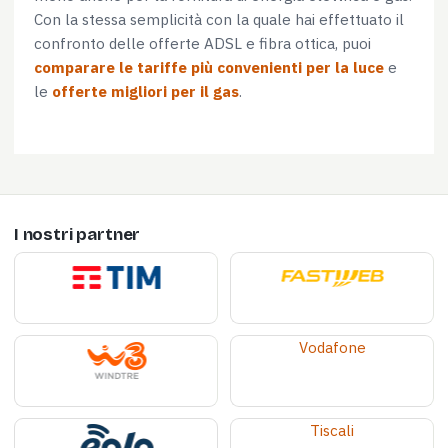
Con la stessa semplicità con la quale hai effettuato il
confronto delle offerte ADSL e fibra ottica, puoi
comparare le tariffe più convenienti per la luce
e
le
offerte migliori per il gas
.
I nostri partner
Vodafone
Tiscali