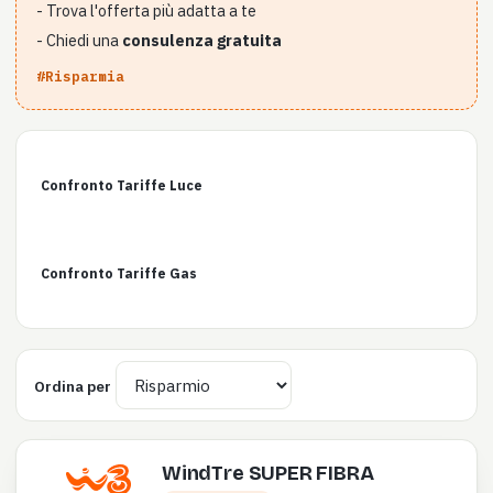
- Trova l'offerta più adatta a te
- Chiedi una
consulenza gratuita
#Risparmia
Confronto Tariffe Luce
Confronto Tariffe Gas
Ordina per
WindTre SUPER FIBRA