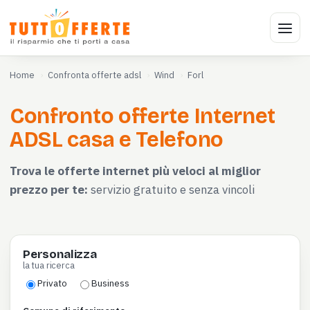
Home
Confronta offerte adsl
Wind
Forl
Confronto offerte Internet
ADSL casa e Telefono
Trova le offerte internet più veloci al miglior
prezzo per te:
servizio gratuito e senza vincoli
Personalizza
la tua ricerca
Privato
Business