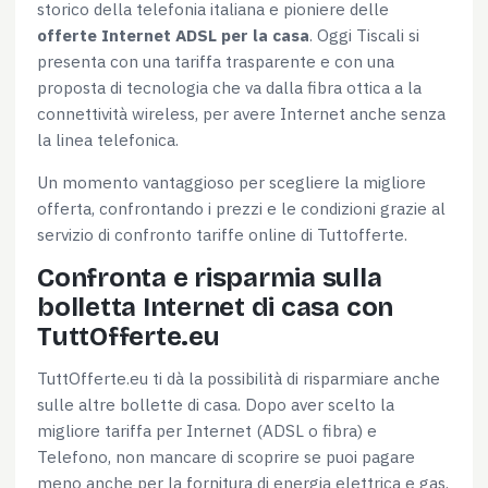
storico della telefonia italiana e pioniere delle
offerte Internet ADSL per la casa
. Oggi Tiscali si
presenta con una tariffa trasparente e con una
proposta di tecnologia che va dalla fibra ottica a la
connettività wireless, per avere Internet anche senza
la linea telefonica.
Un momento vantaggioso per scegliere la migliore
offerta, confrontando i prezzi e le condizioni grazie al
servizio di confronto tariffe online di Tuttofferte.
Confronta e risparmia sulla
bolletta Internet di casa con
TuttOfferte.eu
TuttOfferte.eu ti dà la possibilità di risparmiare anche
sulle altre bollette di casa. Dopo aver scelto la
migliore tariffa per Internet (ADSL o fibra) e
Telefono, non mancare di scoprire se puoi pagare
meno anche per la fornitura di energia elettrica e gas.