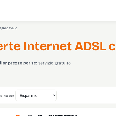
agnacavallo
rte Internet ADSL c
lior prezzo per te:
servizio gratuito
dina per