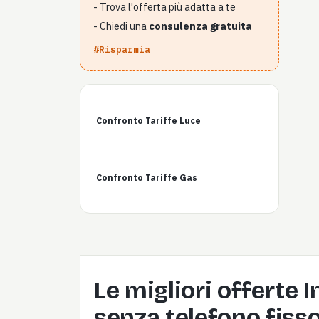
- Trova l'offerta più adatta a te
- Chiedi una
consulenza gratuita
#Risparmia
Confronto Tariffe Luce
Confronto Tariffe Gas
Le migliori offerte 
senza telefono fiss