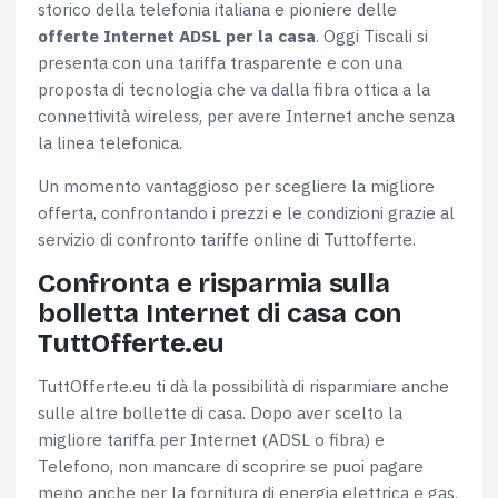
storico della telefonia italiana e pioniere delle
offerte Internet ADSL per la casa
. Oggi Tiscali si
presenta con una tariffa trasparente e con una
proposta di tecnologia che va dalla fibra ottica a la
connettività wireless, per avere Internet anche senza
la linea telefonica.
Un momento vantaggioso per scegliere la migliore
offerta, confrontando i prezzi e le condizioni grazie al
servizio di confronto tariffe online di Tuttofferte.
Confronta e risparmia sulla
bolletta Internet di casa con
TuttOfferte.eu
TuttOfferte.eu ti dà la possibilità di risparmiare anche
sulle altre bollette di casa. Dopo aver scelto la
migliore tariffa per Internet (ADSL o fibra) e
Telefono, non mancare di scoprire se puoi pagare
meno anche per la fornitura di energia elettrica e gas.