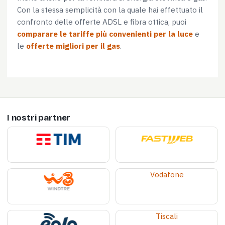
Con la stessa semplicità con la quale hai effettuato il
confronto delle offerte ADSL e fibra ottica, puoi
comparare le tariffe più convenienti per la luce
e
le
offerte migliori per il gas
.
I nostri partner
Vodafone
Tiscali