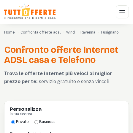
Home
Confronta offerte adsl
Wind
Ravenna
Fusignano
Confronto offerte Internet
ADSL casa e Telefono
Trova le offerte internet più veloci al miglior
prezzo per te:
servizio gratuito e senza vincoli
Personalizza
la tua ricerca
Privato
Business