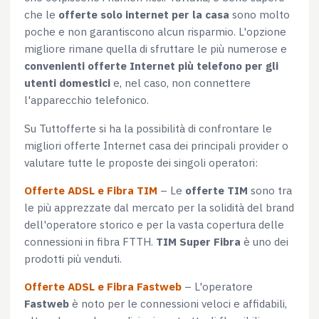
che le
offerte solo internet per la casa
sono molto
poche e non garantiscono alcun risparmio. L'opzione
migliore rimane quella di sfruttare le più numerose e
convenienti offerte Internet più telefono per gli
utenti domestici
e, nel caso, non connettere
l'apparecchio telefonico.
Su Tuttofferte si ha la possibilità di confrontare le
migliori offerte Internet casa dei principali provider o
valutare tutte le proposte dei singoli operatori:
Offerte ADSL e Fibra TIM
– Le
offerte TIM
sono tra
le più apprezzate dal mercato per la solidità del brand
dell'operatore storico e per la vasta copertura delle
connessioni in fibra FTTH.
TIM Super Fibra
è uno dei
prodotti più venduti.
Offerte ADSL e Fibra Fastweb
– L'operatore
Fastweb
è noto per le connessioni veloci e affidabili,