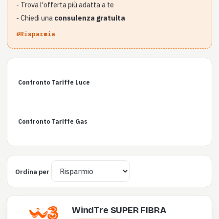
- Trova l'offerta più adatta a te
- Chiedi una
consulenza gratuita
#Risparmia
Confronto Tariffe Luce
Confronto Tariffe Gas
Ordina per
WindTre SUPER FIBRA