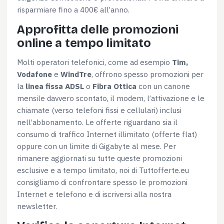
risparmiare fino a 400€ all’anno.
Approfitta delle promozioni
online a tempo limitato
Molti operatori telefonici, come ad esempio
Tim,
Vodafone
e
WindTre
, offrono spesso promozioni per
la
linea fissa ADSL
o
Fibra Ottica
con un canone
mensile davvero scontato, il modem, l’attivazione e le
chiamate (verso telefoni fissi e cellulari) inclusi
nell’abbonamento. Le offerte riguardano sia il
consumo di traffico Internet illimitato (offerte flat)
oppure con un limite di Gigabyte al mese. Per
rimanere aggiornati su tutte queste promozioni
esclusive e a tempo limitato, noi di Tuttofferte.eu
consigliamo di confrontare spesso le promozioni
Internet e telefono e di iscriversi alla nostra
newsletter.