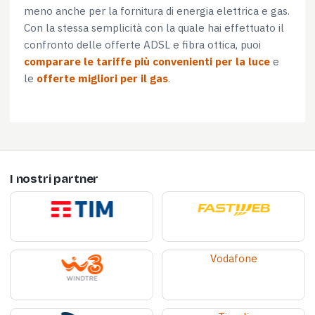
meno anche per la fornitura di energia elettrica e gas.
Con la stessa semplicità con la quale hai effettuato il
confronto delle offerte ADSL e fibra ottica, puoi
comparare le tariffe più convenienti per la luce
e
le
offerte migliori per il gas
.
I nostri partner
Vodafone