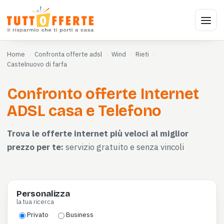
Home
Confronta offerte adsl
Wind
Rieti
Castelnuovo di farfa
Confronto offerte Internet
ADSL casa e Telefono
Trova le offerte internet più veloci al miglior
prezzo per te:
servizio gratuito e senza vincoli
Personalizza
la tua ricerca
Privato
Business