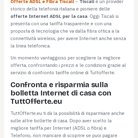
Offerte ADSL e Fibra Tiscali
–
Tiscali
è un provider
storico della telefonia italiana e pioniere delle
offerte Internet ADSL per la casa
. Oggi Tiscali si
presenta con una tariffa trasparente e con una
proposta di tecnologia che va dalla fibra ottica a la
connettività wireless, per avere Internet anche senza
la linea telefonica.
Un momento vantaggioso per scegliere la migliore
offerta, confrontando i prezzi e le condizioni grazie al
servizio di confronto tariffe online di Tuttofferte.
Confronta e risparmia sulla
bolletta Internet di casa con
TuttOfferte.eu
TuttOfferte.eu ti dà la possibilità di risparmiare anche
sulle altre bollette di casa. Dopo aver scelto la
migliore tariffa per Internet (ADSL o fibra) e
Telefono, non mancare di scoprire se puoi pagare