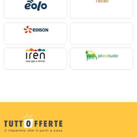
Tiscali