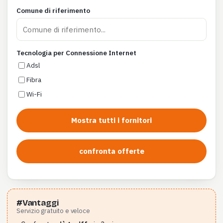
Comune di riferimento
Tecnologia per Connessione Internet
Adsl
Fibra
Wi-Fi
Mostra tutti i fornitori
confronta offerte
#Vantaggi
Servizio gratuito e veloce