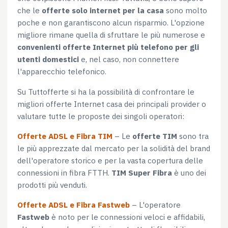
che le
offerte solo internet per la casa
sono molto
poche e non garantiscono alcun risparmio. L'opzione
migliore rimane quella di sfruttare le più numerose e
convenienti offerte Internet più telefono per gli
utenti domestici
e, nel caso, non connettere
l'apparecchio telefonico.
Su Tuttofferte si ha la possibilità di confrontare le
migliori offerte Internet casa dei principali provider o
valutare tutte le proposte dei singoli operatori:
Offerte ADSL e Fibra TIM
– Le
offerte TIM
sono tra
le più apprezzate dal mercato per la solidità del brand
dell'operatore storico e per la vasta copertura delle
connessioni in fibra FTTH.
TIM Super Fibra
è uno dei
prodotti più venduti.
Offerte ADSL e Fibra Fastweb
– L'operatore
Fastweb
è noto per le connessioni veloci e affidabili,