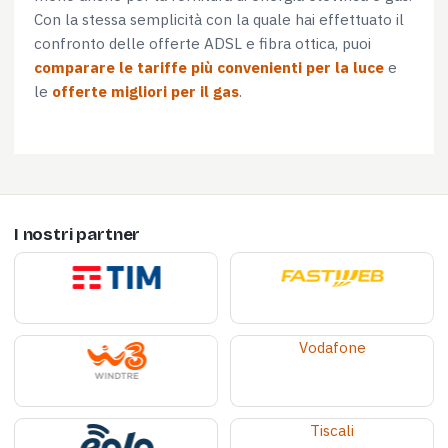
Con la stessa semplicità con la quale hai effettuato il
confronto delle offerte ADSL e fibra ottica, puoi
comparare le tariffe più convenienti per la luce
e
le
offerte migliori per il gas
.
I nostri partner
Vodafone
Tiscali