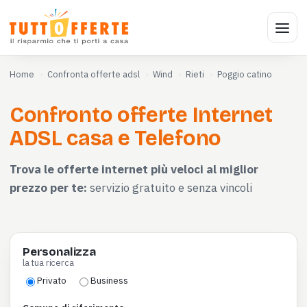
Home
Confronta offerte adsl
Wind
Rieti
Poggio catino
Confronto offerte Internet
ADSL casa e Telefono
Trova le offerte internet più veloci al miglior
prezzo per te:
servizio gratuito e senza vincoli
Personalizza
la tua ricerca
Privato
Business