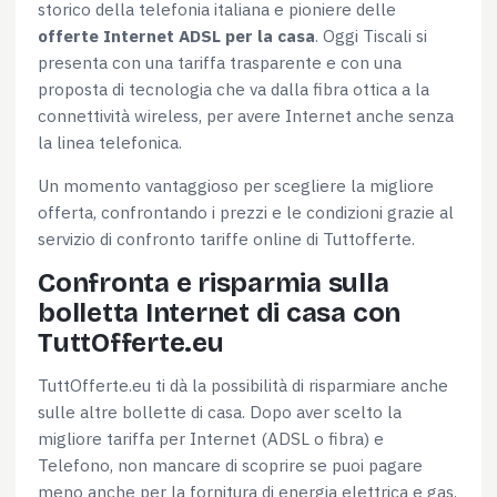
storico della telefonia italiana e pioniere delle
offerte Internet ADSL per la casa
. Oggi Tiscali si
presenta con una tariffa trasparente e con una
proposta di tecnologia che va dalla fibra ottica a la
connettività wireless, per avere Internet anche senza
la linea telefonica.
Un momento vantaggioso per scegliere la migliore
offerta, confrontando i prezzi e le condizioni grazie al
servizio di confronto tariffe online di Tuttofferte.
Confronta e risparmia sulla
bolletta Internet di casa con
TuttOfferte.eu
TuttOfferte.eu ti dà la possibilità di risparmiare anche
sulle altre bollette di casa. Dopo aver scelto la
migliore tariffa per Internet (ADSL o fibra) e
Telefono, non mancare di scoprire se puoi pagare
meno anche per la fornitura di energia elettrica e gas.