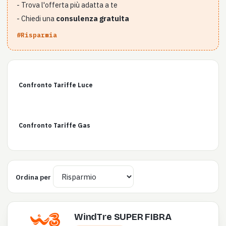
- Trova l'offerta più adatta a te
- Chiedi una
consulenza gratuita
#Risparmia
Confronto Tariffe Luce
Confronto Tariffe Gas
Ordina per
WindTre SUPER FIBRA