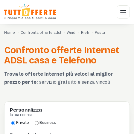
Home
Confronta offerte adsl
Wind
Rieti
Posta
Confronto offerte Internet
ADSL casa e Telefono
Trova le offerte internet più veloci al miglior
prezzo per te:
servizio gratuito e senza vincoli
Personalizza
la tua ricerca
Privato
Business