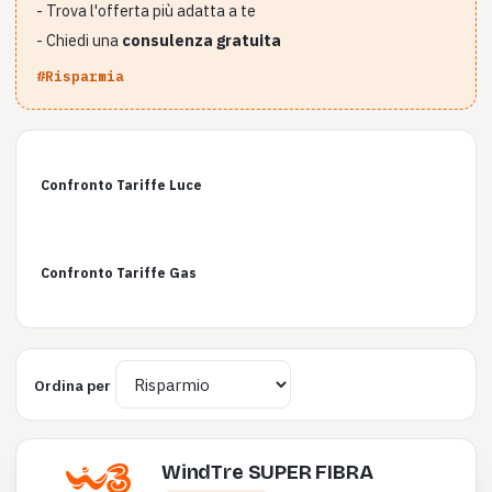
- Trova l'offerta più adatta a te
- Chiedi una
consulenza gratuita
#Risparmia
Confronto Tariffe Luce
Confronto Tariffe Gas
Ordina per
WindTre SUPER FIBRA