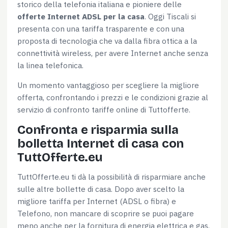
storico della telefonia italiana e pioniere delle
offerte Internet ADSL per la casa
. Oggi Tiscali si
presenta con una tariffa trasparente e con una
proposta di tecnologia che va dalla fibra ottica a la
connettività wireless, per avere Internet anche senza
la linea telefonica.
Un momento vantaggioso per scegliere la migliore
offerta, confrontando i prezzi e le condizioni grazie al
servizio di confronto tariffe online di Tuttofferte.
Confronta e risparmia sulla
bolletta Internet di casa con
TuttOfferte.eu
TuttOfferte.eu ti dà la possibilità di risparmiare anche
sulle altre bollette di casa. Dopo aver scelto la
migliore tariffa per Internet (ADSL o fibra) e
Telefono, non mancare di scoprire se puoi pagare
meno anche per la fornitura di energia elettrica e gas.