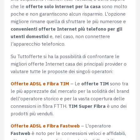
che le
offerte solo internet per la casa
sono molto
poche e non garantiscono alcun risparmio. L'opzione
migliore rimane quella di sfruttare le più numerose e
convenienti offerte Internet più telefono per gli
utenti domestici
e, nel caso, non connettere
l'apparecchio telefonico.
Su Tuttofferte si ha la possibilità di confrontare le
migliori offerte Internet casa dei principali provider o
valutare tutte le proposte dei singoli operatori:
Offerte ADSL e Fibra TIM
– Le
offerte TIM
sono tra
le più apprezzate dal mercato per la solidità del brand
dell'operatore storico e per la vasta copertura delle
connessioni in fibra FTTH.
TIM Super Fibra
è uno dei
prodotti più venduti.
Offerte ADSL e Fibra Fastweb
– L'operatore
Fastweb
è noto per le connessioni veloci e affidabili,