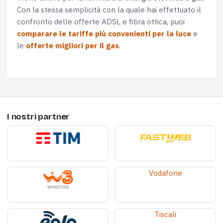
Con la stessa semplicità con la quale hai effettuato il
confronto delle offerte ADSL e fibra ottica, puoi
comparare le tariffe più convenienti per la luce
e
le
offerte migliori per il gas
.
I nostri partner
Vodafone
Tiscali