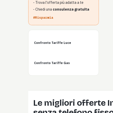
- Trova l'offerta più adatta a te
- Chiedi una
consulenza gratuita
#Risparmia
Confronto Tariffe Luce
Confronto Tariffe Gas
Le migliori offerte 
senza telefono fiss