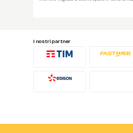
I nostri partner