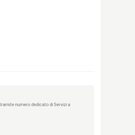
tramite numero dedicato di Servizi a