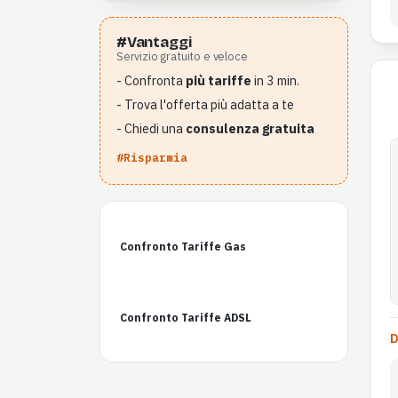
#Vantaggi
Servizio gratuito e veloce
- Confronta
più tariffe
in 3 min.
- Trova l'offerta più adatta a te
- Chiedi una
consulenza gratuita
#Risparmia
Confronto Tariffe Gas
Confronto Tariffe ADSL
D