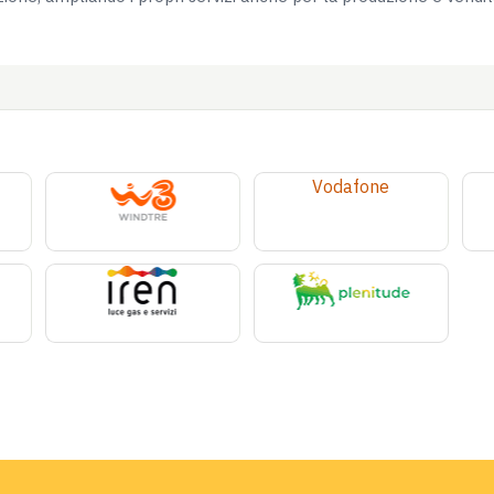
Vodafone