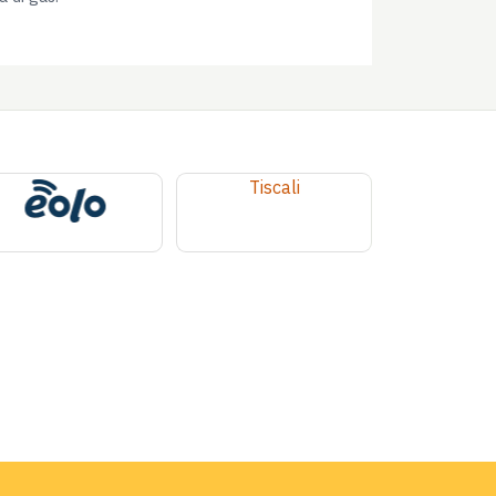
Tiscali