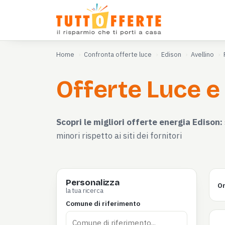
Home
Confronta offerte luce
Edison
Avellino
Offerte Luce e
Scopri le migliori offerte energia Edison:
minori rispetto ai siti dei fornitori
Personalizza
Or
la tua ricerca
Comune di riferimento