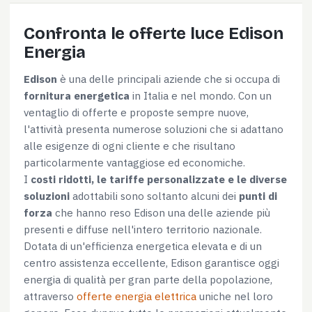
Confronta le offerte luce Edison
Energia
Edison
è una delle principali aziende che si occupa di
fornitura energetica
in Italia e nel mondo. Con un
ventaglio di offerte e proposte sempre nuove,
l'attività presenta numerose soluzioni che si adattano
alle esigenze di ogni cliente e che risultano
particolarmente vantaggiose ed economiche.
I
costi ridotti, le tariffe personalizzate e le diverse
soluzioni
adottabili sono soltanto alcuni dei
punti di
forza
che hanno reso Edison una delle aziende più
presenti e diffuse nell'intero territorio nazionale.
Dotata di un'efficienza energetica elevata e di un
centro assistenza eccellente, Edison garantisce oggi
energia di qualità per gran parte della popolazione,
attraverso
offerte energia elettrica
uniche nel loro