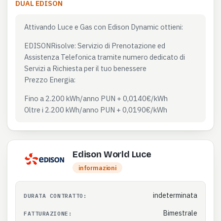
DUAL EDISON
Attivando Luce e Gas con Edison Dynamic ottieni:
EDISONRisolve: Servizio di Prenotazione ed
Assistenza Telefonica tramite numero dedicato di
Servizi a Richiesta per il tuo benessere
Prezzo Energia:
Fino a 2.200 kWh/anno PUN + 0,0140€/kWh
Oltre i 2.200 kWh/anno PUN + 0,0190€/kWh
Edison World Luce
informazioni
indeterminata
DURATA CONTRATTO:
Bimestrale
FATTURAZIONE: