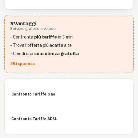
#Vantaggi
Servizio gratuito e veloce
- Confronta
più tariffe
in 3 min.
- Trova l'offerta più adatta a te
- Chiedi una
consulenza gratuita
#Risparmia
Confronto Tariffe Gas
Confronto Tariffe ADSL