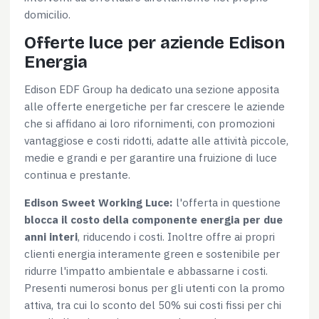
domicilio.
Offerte luce per aziende Edison
Energia
Edison EDF Group ha dedicato una sezione apposita
alle offerte energetiche per far crescere le aziende
che si affidano ai loro rifornimenti, con promozioni
vantaggiose e costi ridotti, adatte alle attività piccole,
medie e grandi e per garantire una fruizione di luce
continua e prestante.
Edison Sweet Working Luce:
l'offerta in questione
blocca il costo della componente energia per due
anni interi
, riducendo i costi. Inoltre offre ai propri
clienti energia interamente green e sostenibile per
ridurre l'impatto ambientale e abbassarne i costi.
Presenti numerosi bonus per gli utenti con la promo
attiva, tra cui lo sconto del 50% sui costi fissi per chi