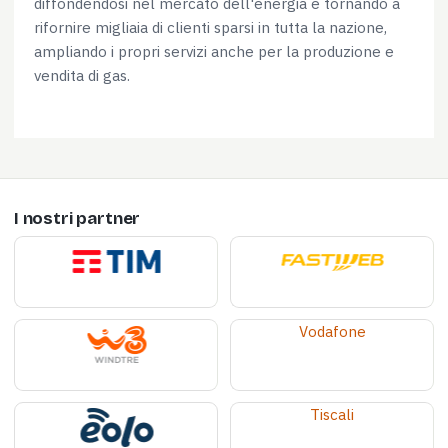
diffondendosi nel mercato dell'energia e tornando a
rifornire migliaia di clienti sparsi in tutta la nazione,
ampliando i propri servizi anche per la produzione e
vendita di gas.
I nostri partner
Vodafone
Tiscali