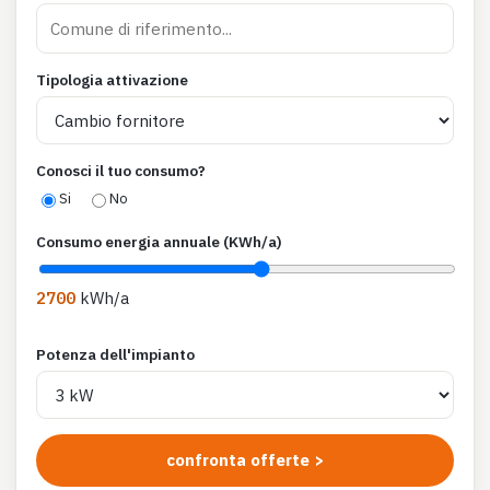
Tipologia attivazione
Conosci il tuo consumo?
Si
No
Consumo energia annuale (KWh/a)
2700
kWh/a
Potenza dell'impianto
confronta offerte >