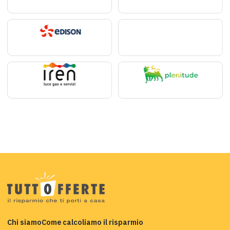
Chi siamo
Come calcoliamo il risparmio