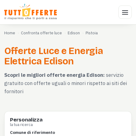
Home
Confronta offerte luce
Edison
Pistoia
Offerte Luce e Energia
Elettrica Edison
Scopri le migliori offerte energia Edison:
servizio
gratuito con offerte uguali o minori rispetto ai siti dei
fornitori
Personalizza
la tua ricerca
Comune di riferimento