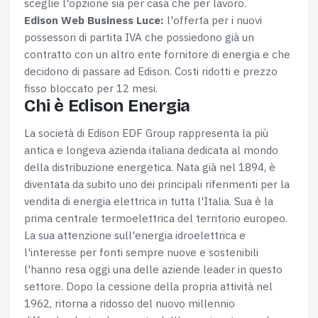
sceglie l'opzione sia per casa che per lavoro.
Edison Web Business Luce:
l'offerta per i nuovi
possessori di partita IVA che possiedono già un
contratto con un altro ente fornitore di energia e che
decidono di passare ad Edison. Costi ridotti e prezzo
fisso bloccato per 12 mesi.
Chi è Edison Energia
La società di Edison EDF Group rappresenta la più
antica e longeva azienda italiana dedicata al mondo
della distribuzione energetica. Nata già nel 1894, è
diventata da subito uno dei principali riferimenti per la
vendita di energia elettrica in tutta l'Italia. Sua è la
prima centrale termoelettrica del territorio europeo.
La sua attenzione sull'energia idroelettrica e
l'interesse per fonti sempre nuove e sostenibili
l'hanno resa oggi una delle aziende leader in questo
settore. Dopo la cessione della propria attività nel
1962, ritorna a ridosso del nuovo millennio