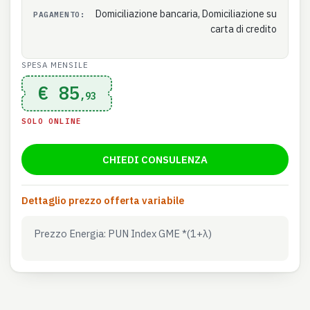
Domiciliazione bancaria, Domiciliazione su
PAGAMENTO:
carta di credito
SPESA MENSILE
€ 85
,93
SOLO ONLINE
CHIEDI CONSULENZA
Dettaglio prezzo offerta variabile
Prezzo Energia: PUN Index GME *(1+λ)