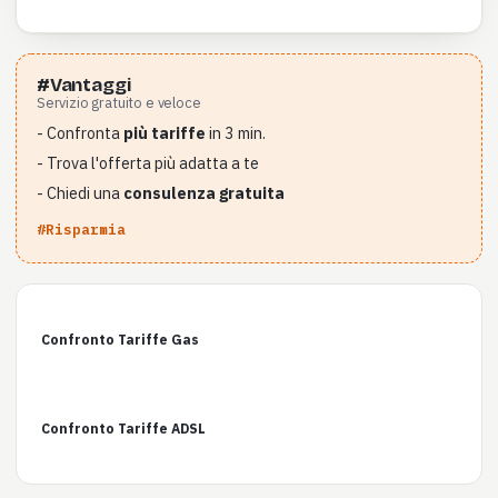
#Vantaggi
Servizio gratuito e veloce
- Confronta
più tariffe
in 3 min.
- Trova l'offerta più adatta a te
- Chiedi una
consulenza gratuita
#Risparmia
Confronto Tariffe Gas
Confronto Tariffe ADSL