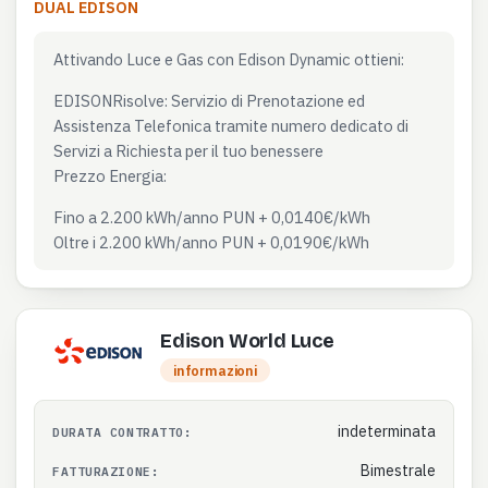
DUAL EDISON
Attivando Luce e Gas con Edison Dynamic ottieni:
EDISONRisolve: Servizio di Prenotazione ed
Assistenza Telefonica tramite numero dedicato di
Servizi a Richiesta per il tuo benessere
Prezzo Energia:
Fino a 2.200 kWh/anno PUN + 0,0140€/kWh
Oltre i 2.200 kWh/anno PUN + 0,0190€/kWh
Edison World Luce
informazioni
indeterminata
DURATA CONTRATTO:
Bimestrale
FATTURAZIONE: