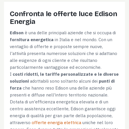
Confronta le offerte luce Edison
Energia
Edison
è una delle principali aziende che si occupa di
fornitura energetica
in Italia e nel mondo. Con un
ventaglio di offerte e proposte sempre nuove,
l'attività presenta numerose soluzioni che si adattano
alle esigenze di ogni cliente e che risultano
particolarmente vantaggiose ed economiche.
I
costi ridotti, le tariffe personalizzate e le diverse
soluzioni
adottabili sono soltanto alcuni dei
punti di
forza
che hanno reso Edison una delle aziende più
presenti e diffuse nell'intero territorio nazionale.
Dotata di un'efficienza energetica elevata e di un
centro assistenza eccellente, Edison garantisce oggi
energia di qualità per gran parte della popolazione,
attraverso
offerte energia elettrica
uniche nel loro