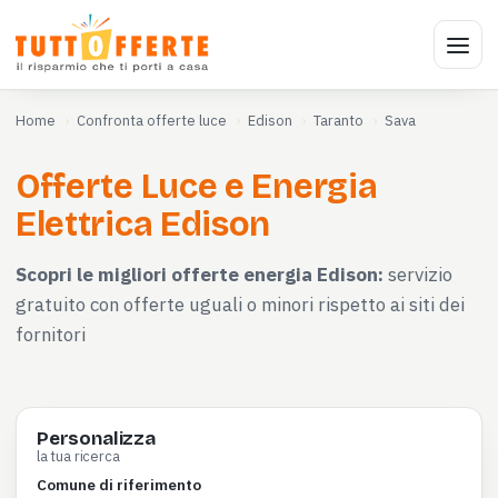
Home
Confronta offerte luce
Edison
Taranto
Sava
Offerte Luce e Energia
Elettrica Edison
Scopri le migliori offerte energia Edison:
servizio
gratuito con offerte uguali o minori rispetto ai siti dei
fornitori
Personalizza
la tua ricerca
Comune di riferimento