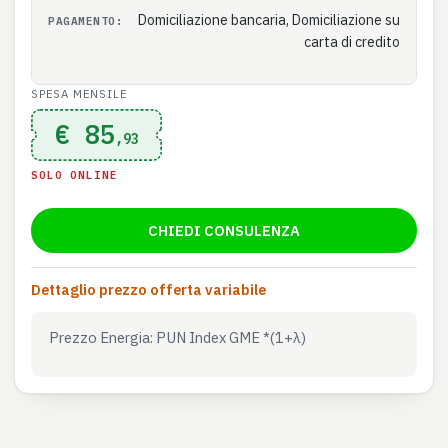
Domiciliazione bancaria, Domiciliazione su
PAGAMENTO:
carta di credito
SPESA MENSILE
€ 85
,93
SOLO ONLINE
CHIEDI CONSULENZA
Dettaglio prezzo offerta variabile
Prezzo Energia: PUN Index GME *(1+λ)