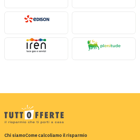
Chi siamo
Come calcoliamo il risparmio