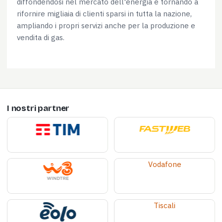
diffondendosi nel mercato dell'energia e tornando a
rifornire migliaia di clienti sparsi in tutta la nazione,
ampliando i propri servizi anche per la produzione e
vendita di gas.
I nostri partner
Vodafone
Tiscali