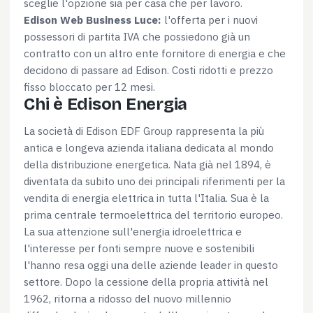
sceglie l'opzione sia per casa che per lavoro.
Edison Web Business Luce:
l'offerta per i nuovi
possessori di partita IVA che possiedono già un
contratto con un altro ente fornitore di energia e che
decidono di passare ad Edison. Costi ridotti e prezzo
fisso bloccato per 12 mesi.
Chi è Edison Energia
La società di Edison EDF Group rappresenta la più
antica e longeva azienda italiana dedicata al mondo
della distribuzione energetica. Nata già nel 1894, è
diventata da subito uno dei principali riferimenti per la
vendita di energia elettrica in tutta l'Italia. Sua è la
prima centrale termoelettrica del territorio europeo.
La sua attenzione sull'energia idroelettrica e
l'interesse per fonti sempre nuove e sostenibili
l'hanno resa oggi una delle aziende leader in questo
settore. Dopo la cessione della propria attività nel
1962, ritorna a ridosso del nuovo millennio