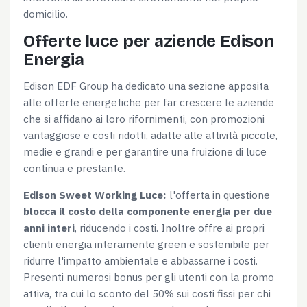
domicilio.
Offerte luce per aziende Edison
Energia
Edison EDF Group ha dedicato una sezione apposita
alle offerte energetiche per far crescere le aziende
che si affidano ai loro rifornimenti, con promozioni
vantaggiose e costi ridotti, adatte alle attività piccole,
medie e grandi e per garantire una fruizione di luce
continua e prestante.
Edison Sweet Working Luce:
l'offerta in questione
blocca il costo della componente energia per due
anni interi
, riducendo i costi. Inoltre offre ai propri
clienti energia interamente green e sostenibile per
ridurre l'impatto ambientale e abbassarne i costi.
Presenti numerosi bonus per gli utenti con la promo
attiva, tra cui lo sconto del 50% sui costi fissi per chi