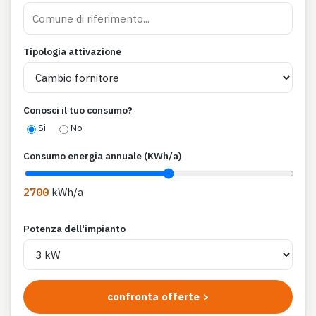
Tipologia attivazione
Conosci il tuo consumo?
Si
No
Consumo energia annuale (KWh/a)
2700
kWh/a
Potenza dell'impianto
confronta offerte >