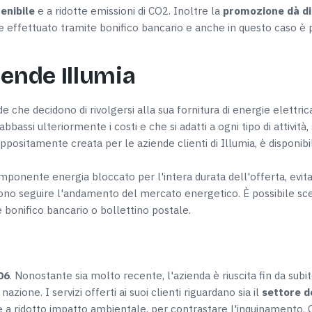
enibile
e a ridotte emissioni di CO2. Inoltre la
promozione dà di
effettuato tramite bonifico bancario e anche in questo caso è p
iende Illumia
 che decidono di rivolgersi alla sua fornitura di energie elettri
bassi ulteriormente i costi e che si adatti a ogni tipo di attività,
appositamente creata per le aziende clienti di Illumia, è disponibi
mponente energia bloccato per l'intera durata dell'offerta, evitan
iscono seguire l'andamento del mercato energetico. È possibile sc
 bonifico bancario o bollettino postale.
06
. Nonostante sia molto recente, l'azienda è riuscita fin da sub
azione. I servizi offerti ai suoi clienti riguardano sia il
settore d
ili e a ridotto impatto ambientale, per contrastare l'inquinamento.