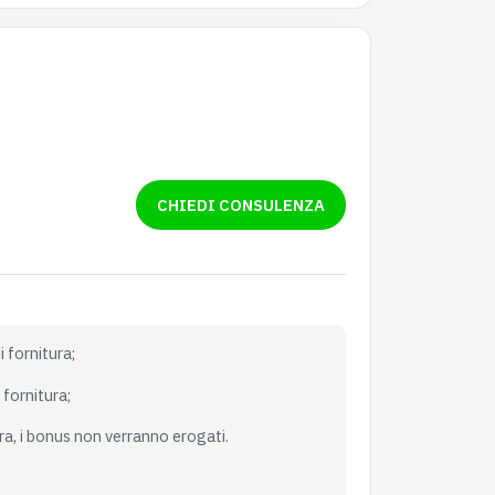
CHIEDI CONSULENZA
 fornitura;
fornitura;
ura, i bonus non verranno erogati.