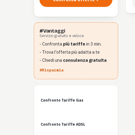
#Vantaggi
Servizio gratuito e veloce
- Confronta
più tariffe
in 3 min.
- Trova l'offerta più adatta a te
- Chiedi una
consulenza gratuita
#Risparmia
Confronto Tariffe Gas
Confronto Tariffe ADSL