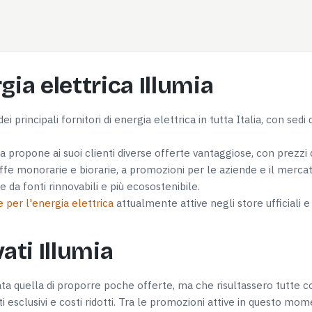
gia elettrica Illumia
ei principali fornitori di energia elettrica in tutta Italia, con sed
 propone ai suoi clienti diverse offerte vantaggiose, con prezzi 
ffe monorarie e biorarie, a promozioni per le aziende e il mercat
 da fonti rinnovabili e più ecosostenibile.
e per l'energia elettrica
attualmente attive negli store ufficiali e 
ati Illumia
ata quella di proporre poche offerte, ma che risultassero tutte co
i esclusivi e costi ridotti. Tra le promozioni attive in questo mome