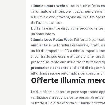
Illumia Smart Web:
si tratta di un'offerta
es
in formato elettronico e il pagamento avviene
a Illumia e che provengono da un altro operat
dall'azienda stessa.
L'offerta è inoltre disponibile secondo le tre p
un anno intero.
Illumia Luce Relax Web:
l'offerta è partico
ambientale
. La fornitura di energia, infatti
un kit di lampadine LED a ridotto impatto en
Il contratto può essere attivato online, dirett
presenti soltanto due delle tre fatturazioni 
promozione consente ai clienti di risparmia
all'ottimizzazione automatica dei consumi ch
Offerte Illumia merc
Le due offerte descritte poco sopra sono applic
vantaggiosa, a seconda delle personali esigen
Si tratta di un'altra offerta di Illumia indiriz