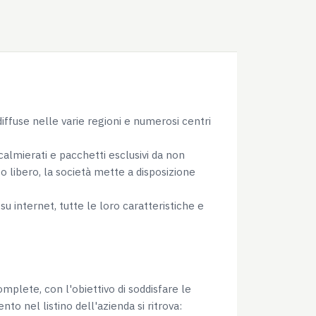
i diffuse nelle varie regioni e numerosi centri
calmierati e pacchetti esclusivi da non
o libero, la società mette a disposizione
su internet, tutte le loro caratteristiche e
mplete, con l'obiettivo di soddisfare le
nto nel listino dell'azienda si ritrova: