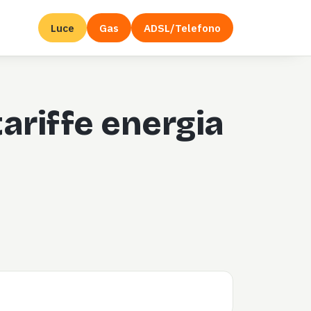
Luce
Gas
ADSL/Telefono
ariffe energia