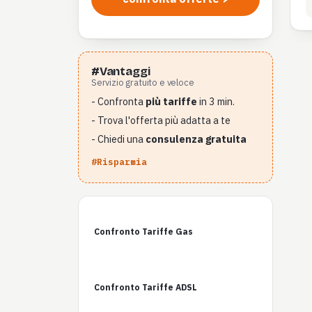
#Vantaggi
Servizio gratuito e veloce
- Confronta
più tariffe
in 3 min.
- Trova l'offerta più adatta a te
- Chiedi una
consulenza gratuita
#Risparmia
Confronto Tariffe Gas
Confronto Tariffe ADSL