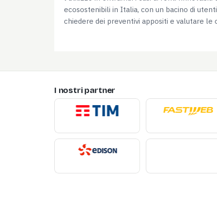
ecosostenibili in Italia, con un bacino di utent
chiedere dei preventivi appositi e valutare le of
I nostri partner