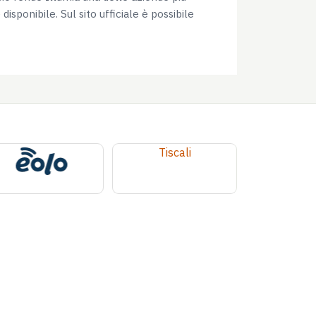
isponibile. Sul sito ufficiale è possibile
Tiscali