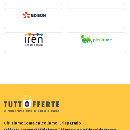
Chi siamo
Come calcoliamo il risparmio
Offerte Internet/Telefono
Offerte Gas e Riscaldamento