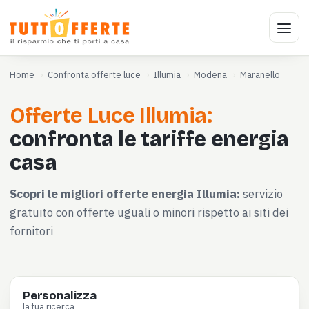
Home
Confronta offerte luce
Illumia
Modena
Maranello
Offerte Luce Illumia:
confronta le tariffe energia
casa
Scopri le migliori offerte energia Illumia:
servizio
gratuito con offerte uguali o minori rispetto ai siti dei
fornitori
Personalizza
la tua ricerca