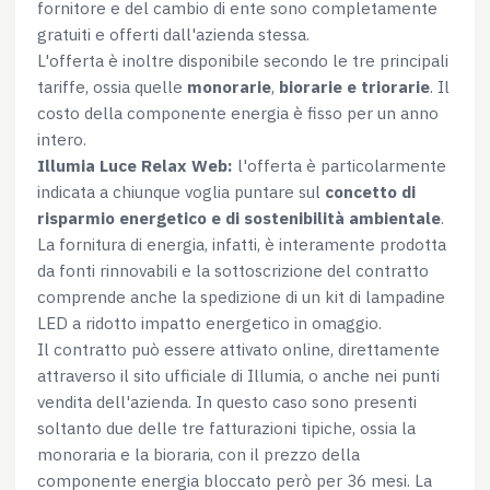
fornitore e del cambio di ente sono completamente
gratuiti e offerti dall'azienda stessa.
L'offerta è inoltre disponibile secondo le tre principali
tariffe, ossia quelle
monorarie
,
biorarie e triorarie
. Il
costo della componente energia è fisso per un anno
intero.
Illumia Luce Relax Web:
l'offerta è particolarmente
indicata a chiunque voglia puntare sul
concetto di
risparmio energetico e di sostenibilità ambientale
.
La fornitura di energia, infatti, è interamente prodotta
da fonti rinnovabili e la sottoscrizione del contratto
comprende anche la spedizione di un kit di lampadine
LED a ridotto impatto energetico in omaggio.
Il contratto può essere attivato online, direttamente
attraverso il sito ufficiale di Illumia, o anche nei punti
vendita dell'azienda. In questo caso sono presenti
soltanto due delle tre fatturazioni tipiche, ossia la
monoraria e la bioraria, con il prezzo della
componente energia bloccato però per 36 mesi. La