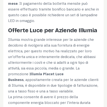
mese
. Il pagamento della bolletta mensile può
essere effettuato tramite bonifico bancario e anche in
questo caso è possibile richiedere un set di lampadine
LED in omaggio.
Offerte Luce per Aziende Illumia
Illumia mostra grande interesse per le aziende che
decidono di rivolgersi alla sua fornitura di energie
elettrica, per questo motivo ha realizzato per loro
un'offerta unica e interamente dedicata, che abbassi
ulteriormente i costi e che si adatti a ogni tipo di
attività, sia essa piccola, media o grande. La
promozione
Illumia Placet Luce
Business
, appositamente creata per le aziende clienti
di Illumia, è disponibile in due tipologie di fatturazione,
una a tasso fisso e una a tasso variabile.
La prima consente di avere il prezzo della
componente energia bloccato per l'intera durata