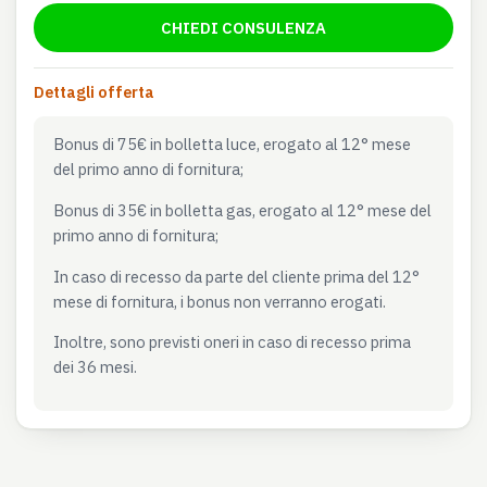
CHIEDI CONSULENZA
Dettagli offerta
Bonus di 75€ in bolletta luce, erogato al 12° mese
del primo anno di fornitura;
Bonus di 35€ in bolletta gas, erogato al 12° mese del
primo anno di fornitura;
In caso di recesso da parte del cliente prima del 12°
mese di fornitura, i bonus non verranno erogati.
Inoltre, sono previsti oneri in caso di recesso prima
dei 36 mesi.