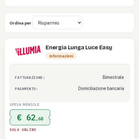
Ordina per
Energia Lunga Luce Easy
informazioni
Bimestrale
FATTURAZIONE:
Domiciliazione bancaria
PAGAMENTO:
SPESA MENSILE
€ 62
,68
SOLO ONLINE