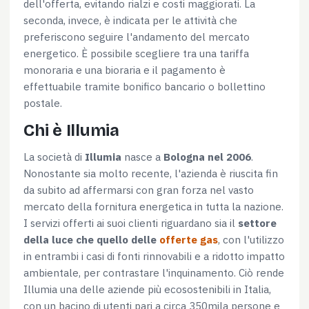
dell'offerta, evitando rialzi e costi maggiorati. La
seconda, invece, è indicata per le attività che
preferiscono seguire l'andamento del mercato
energetico. È possibile scegliere tra una tariffa
monoraria e una bioraria e il pagamento è
effettuabile tramite bonifico bancario o bollettino
postale.
Chi è Illumia
La società di
Illumia
nasce a
Bologna nel 2006
.
Nonostante sia molto recente, l'azienda è riuscita fin
da subito ad affermarsi con gran forza nel vasto
mercato della fornitura energetica in tutta la nazione.
I servizi offerti ai suoi clienti riguardano sia il
settore
della luce che quello delle
offerte gas
, con l'utilizzo
in entrambi i casi di fonti rinnovabili e a ridotto impatto
ambientale, per contrastare l'inquinamento. Ciò rende
Illumia una delle aziende più ecosostenibili in Italia,
con un bacino di utenti pari a circa 350mila persone e