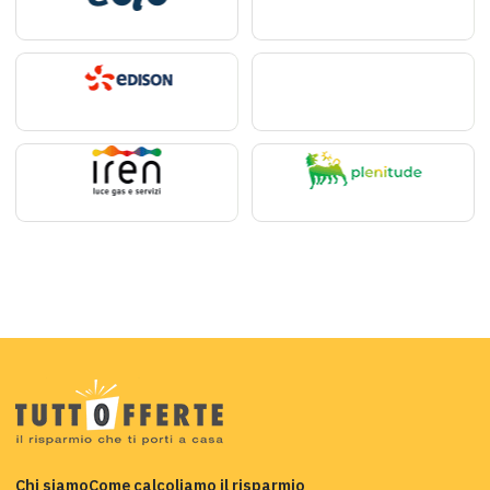
Chi siamo
Come calcoliamo il risparmio