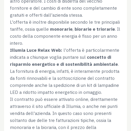
altro operatore. I costi di disdetta del vecchio
fornitore e del cambio di ente sono completamente
Marketing
gratuiti e offerti dall'azienda stessa.
L'offerta è inoltre disponibile secondo le tre principali
tariffe, ossia quelle
monorarie
,
biorarie e triorarie
. Il
costo della componente energia è fisso per un anno
Accetta tutti
intero.
Illumia Luce Relax Web:
l'offerta è particolarmente
indicata a chiunque voglia puntare sul
concetto di
Accetta selezionati
risparmio energetico e di sostenibilità ambientale
.
La fornitura di energia, infatti, è interamente prodotta
da fonti rinnovabili e la sottoscrizione del contratto
Rifiuta
comprende anche la spedizione di un kit di lampadine
LED a ridotto impatto energetico in omaggio.
Il contratto può essere attivato online, direttamente
attraverso il sito ufficiale di Illumia, o anche nei punti
vendita dell'azienda. In questo caso sono presenti
soltanto due delle tre fatturazioni tipiche, ossia la
monoraria e la bioraria, con il prezzo della