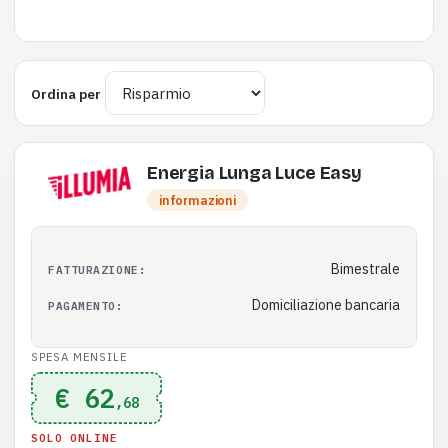
Ordina per
Energia Lunga Luce Easy
informazioni
Bimestrale
FATTURAZIONE:
Domiciliazione bancaria
PAGAMENTO:
SPESA MENSILE
€ 62
,68
SOLO ONLINE