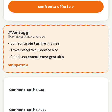
confronta offerte >
#Vantaggi
Servizio gratuito e veloce
- Confronta
più tariffe
in 3 min.
- Trova l'offerta più adatta a te
- Chiedi una
consulenza gratuita
#Risparmia
Confronto Tariffe Gas
Confronto Tariffe ADSL