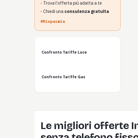
- Trova l'offerta più adatta a te
- Chiedi una
consulenza gratuita
#Risparmia
Confronto Tariffe Luce
Confronto Tariffe Gas
Le migliori offerte 
senza telefono fiss